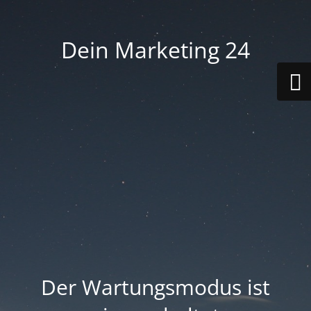
Dein Marketing 24
Der Wartungsmodus ist